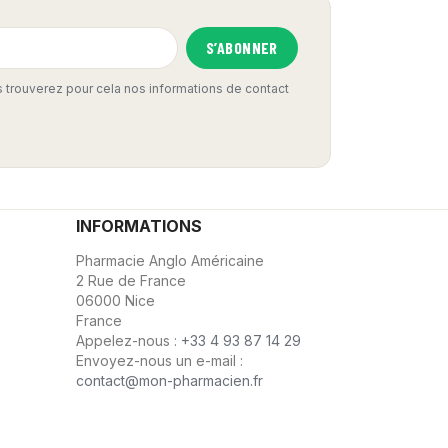
 trouverez pour cela nos informations de contact
INFORMATIONS
Pharmacie Anglo Américaine
2 Rue de France
06000 Nice
France
Appelez-nous :
+33 4 93 87 14 29
Envoyez-nous un e-mail :
contact@mon-pharmacien.fr