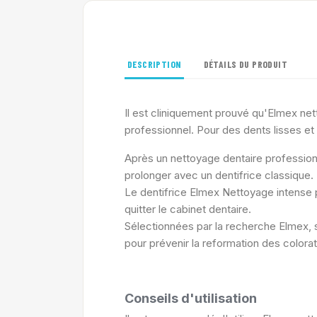
DESCRIPTION
DÉTAILS DU PRODUIT
Il est cliniquement prouvé qu'Elmex ne
professionnel. Pour des dents lisses et 
Après un nettoyage dentaire professionnel
prolonger avec un dentifrice classique.
Le dentifrice Elmex Nettoyage intense p
quitter le cabinet dentaire.
Sélectionnées par la recherche Elmex, 
pour prévenir la reformation des colorat
Conseils d'utilisation