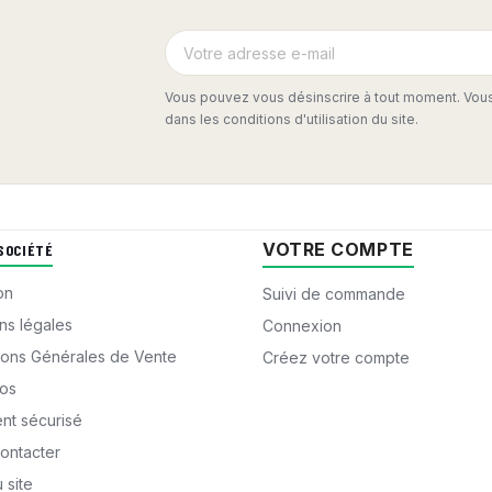
Vous pouvez vous désinscrire à tout moment. Vous
dans les conditions d'utilisation du site.
VOTRE COMPTE
SOCIÉTÉ
on
Suivi de commande
ns légales
Connexion
ions Générales de Vente
Créez votre compte
os
nt sécurisé
ontacter
 site